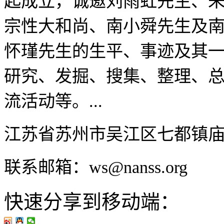
起成立，诚邀刘雨虹先生、
宗性大和尚、南小舜先生及
怀瑾先生的生平、事迹及其
研究、发掘、搜集、整理、
流活动等。...
江苏省苏州市吴江区七都镇
联系邮箱：ws@nanss.org
快速分享到移动端：