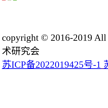
copyright © 2016-201
术研究会
苏ICP备2022019425号-1