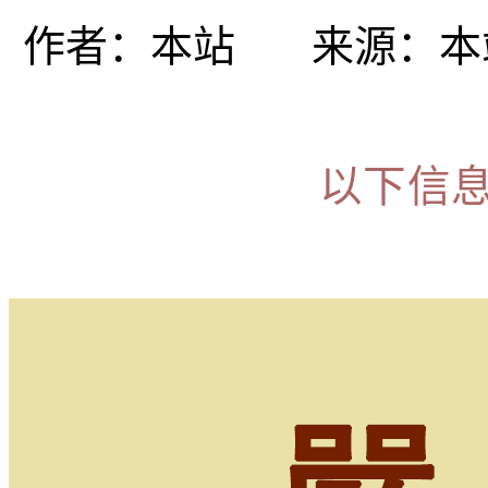
作者：
本站
来源：
本
以下信息