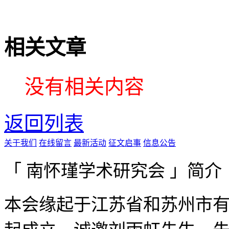
相关文章
没有相关内容
返回列表
关于我们
在线留言
最新活动
征文启事
信息公告
「 南怀瑾学术研究会 」简介
本会缘起于江苏省和苏州市有