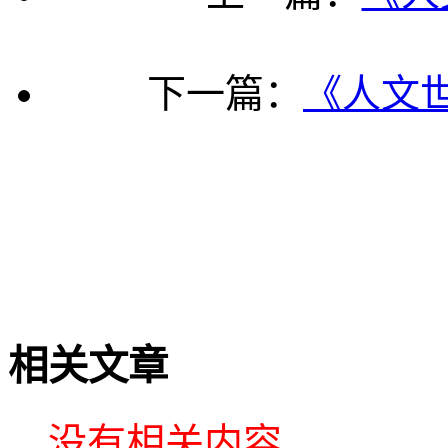
下一篇：
《人文世
相关文章
没有相关内容