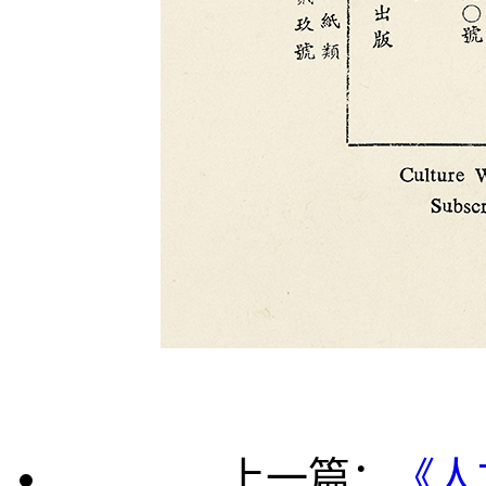
上一篇：
《人