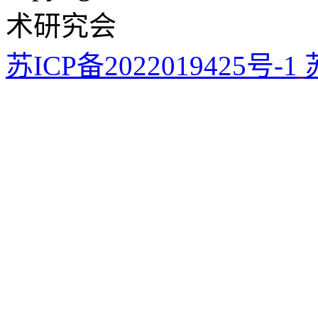
术研究会
苏ICP备2022019425号-1