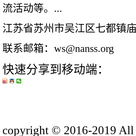
流活动等。...
江苏省苏州市吴江区七都镇
联系邮箱：ws@nanss.org
快速分享到移动端：
copyright © 2016-201