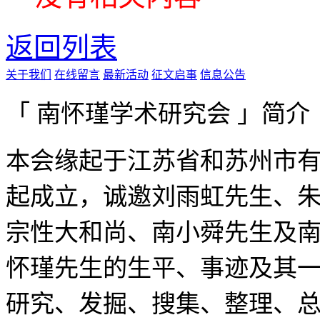
返回列表
关于我们
在线留言
最新活动
征文启事
信息公告
「 南怀瑾学术研究会 」简介
本会缘起于江苏省和苏州市有
起成立，诚邀刘雨虹先生、
宗性大和尚、南小舜先生及
怀瑾先生的生平、事迹及其
研究、发掘、搜集、整理、