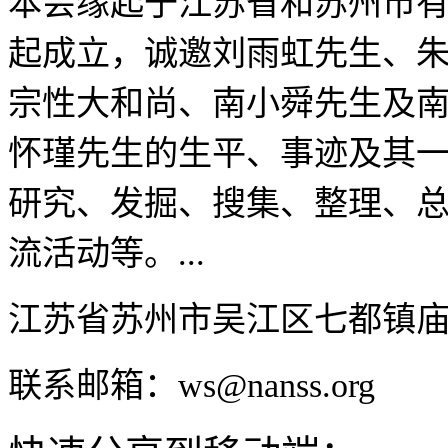
本会缘起于江苏省和苏州市有
起成立，诚邀刘雨虹先生、
宗性大和尚、南小舜先生及
怀瑾先生的生平、事迹及其
研究、发掘、搜集、整理、
流活动等。...
江苏省苏州市吴江区七都镇
联系邮箱：ws@nanss.org