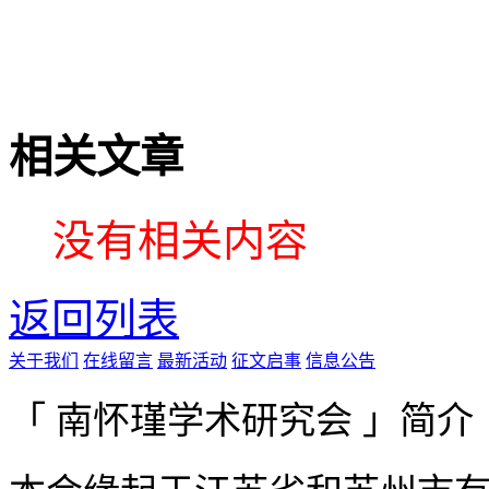
相关文章
没有相关内容
返回列表
关于我们
在线留言
最新活动
征文启事
信息公告
「 南怀瑾学术研究会 」简介