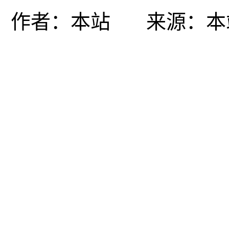
作者：
本站
来源：
本