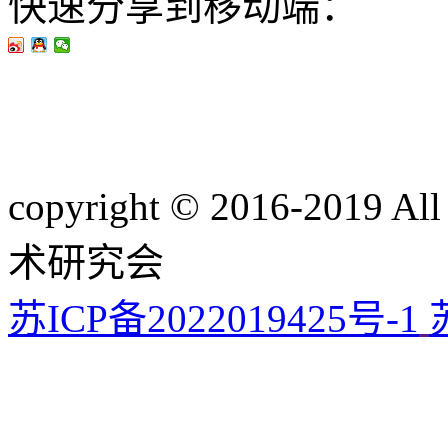
快速分享到移动端：
copyright © 2016-201
术研究会
苏ICP备2022019425号-1