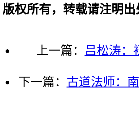
版权所有，转载请注明出
上一篇：
吕松涛：
下一篇：
古道法师：南