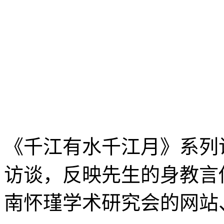
《千江有水千江月》系列
访谈，反映先生的身教言
南怀瑾学术研究会的网站