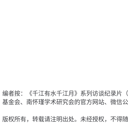
编者按：《千江有水千江月》系列访谈纪录片（
基金会、南怀瑾学术研究会的官方网站、微信
版权所有，转载请注明出处。未经授权，不得