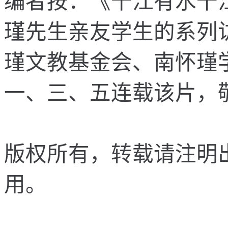
瑾先生亲友学生的系列
瑾文教基金会、南怀瑾
一、三、五连载该片，
版权所有，转载请注明
用。