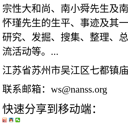
宗性大和尚、南小舜先生及
怀瑾先生的生平、事迹及其
研究、发掘、搜集、整理、
流活动等。...
江苏省苏州市吴江区七都镇
联系邮箱：ws@nanss.org
快速分享到移动端：