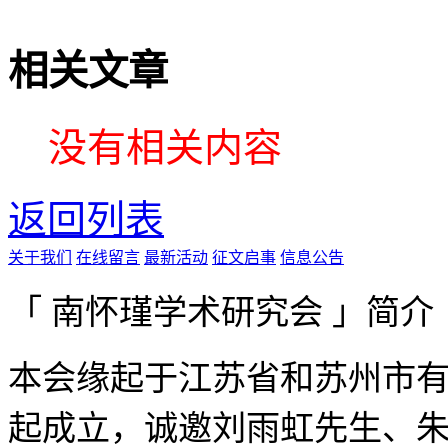
相关文章
没有相关内容
返回列表
关于我们
在线留言
最新活动
征文启事
信息公告
「 南怀瑾学术研究会 」简介
本会缘起于江苏省和苏州市有
起成立，诚邀刘雨虹先生、