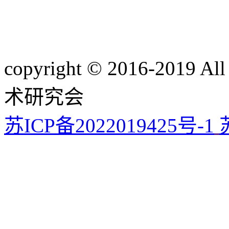
copyright © 2016-201
术研究会
苏ICP备2022019425号-1