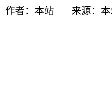
作者：
本站
来源：
本