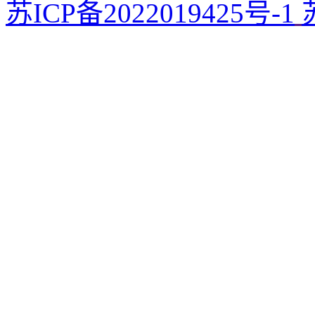
苏ICP备2022019425号-1