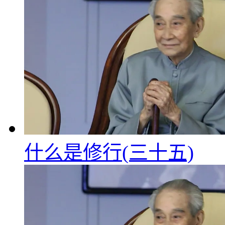
什么是修行(三十五)