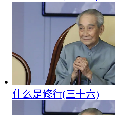
什么是修行(三十六)