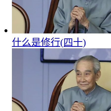
什么是修行(四十)