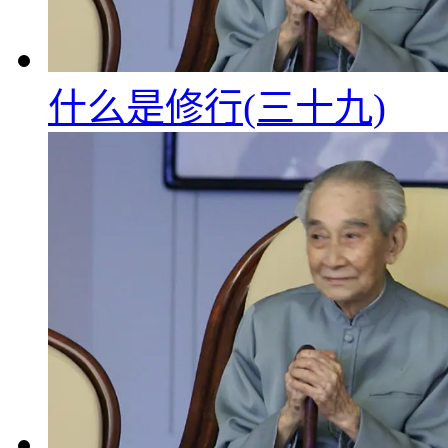
什么是修行(三十九)