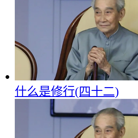
什么是修行(四十二)