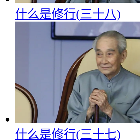
什么是修行(三十八)
什么是修行(三十七)