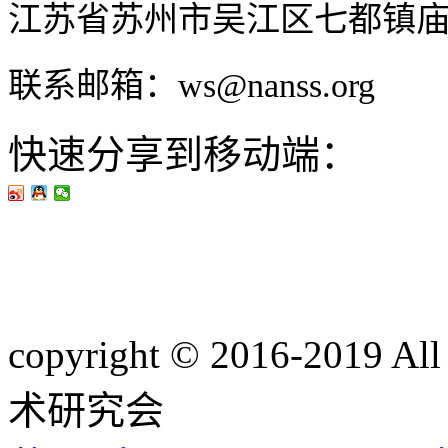
江苏省苏州市吴江区七都镇
联系邮箱：ws@nanss.org
快速分享到移动端：
copyright © 2016-201
术研究会