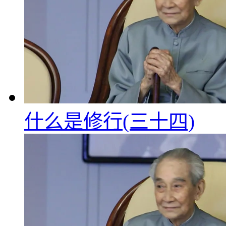
什么是修行(三十四)