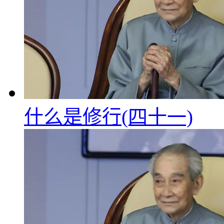
什么是修行(四十一)