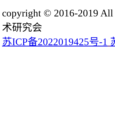
copyright © 2016-201
术研究会
苏ICP备2022019425号-1