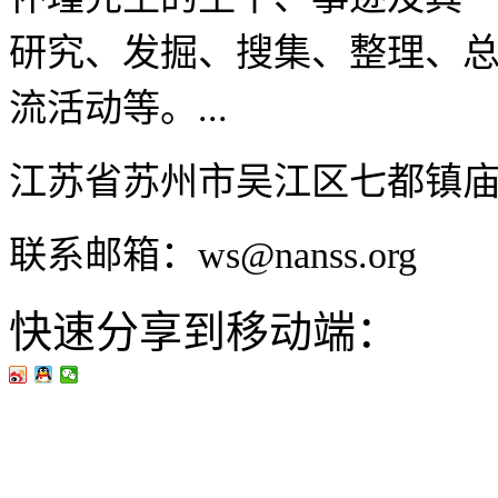
研究、发掘、搜集、整理、
流活动等。...
江苏省苏州市吴江区七都镇
联系邮箱：ws@nanss.org
快速分享到移动端：