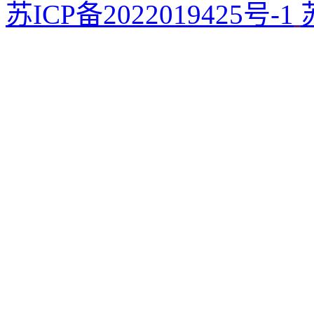
苏ICP备2022019425号-1