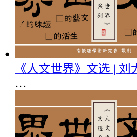
《人文世界》文选 | 
…