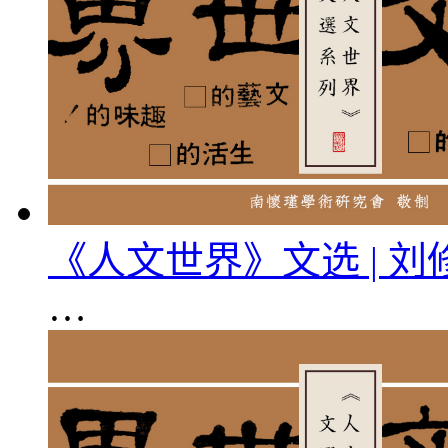
《人文世界》文选 | 
…