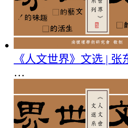
《人文世界》文选 | 
…