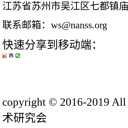
江苏省苏州市吴江区七都镇
联系邮箱：ws@nanss.org
快速分享到移动端：
copyright © 2016-201
术研究会