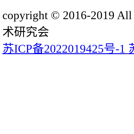
copyright © 2016-201
术研究会
苏ICP备2022019425号-1