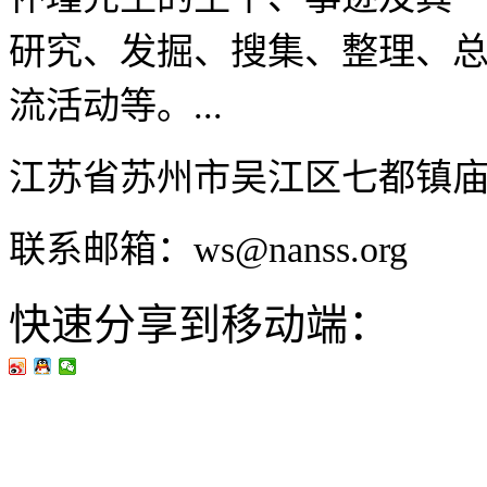
研究、发掘、搜集、整理、
流活动等。...
江苏省苏州市吴江区七都镇
联系邮箱：ws@nanss.org
快速分享到移动端：