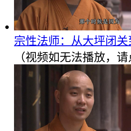
宗性法师：从大坪闭关
（视频如无法播放，请