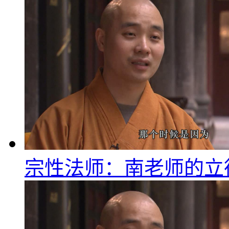
宗性法师：南老师的立