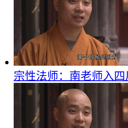
宗性法师：南老师入四