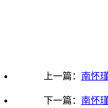
上一篇：
南怀
下一篇：
南怀