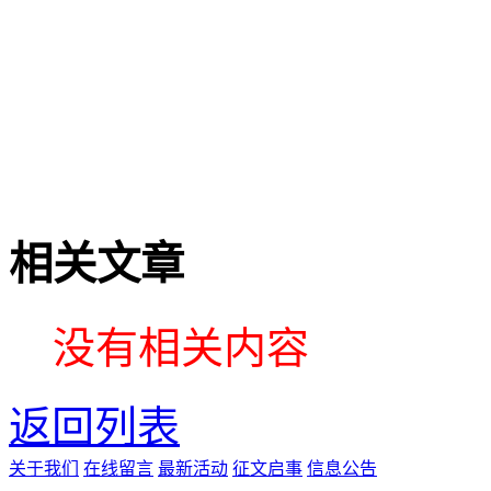
相关文章
没有相关内容
返回列表
关于我们
在线留言
最新活动
征文启事
信息公告