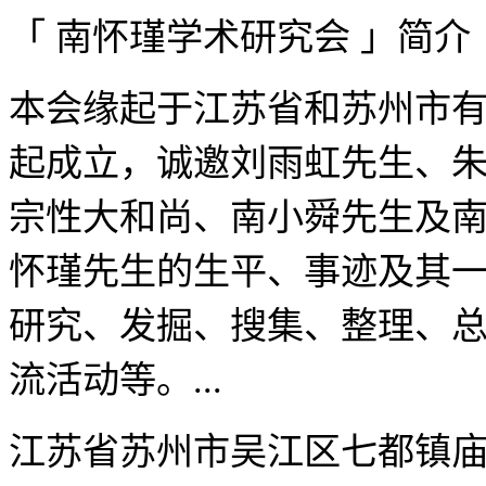
「 南怀瑾学术研究会 」简介
本会缘起于江苏省和苏州市有
起成立，诚邀刘雨虹先生、
宗性大和尚、南小舜先生及
怀瑾先生的生平、事迹及其
研究、发掘、搜集、整理、
流活动等。...
江苏省苏州市吴江区七都镇