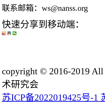
联系邮箱：ws@nanss.org
快速分享到移动端：
copyright © 2016-201
术研究会
苏ICP备2022019425号-1