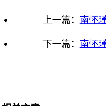
上一篇：
南怀
下一篇：
南怀