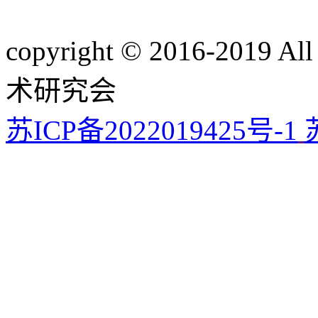
copyright © 2016-201
术研究会
苏ICP备2022019425号-1