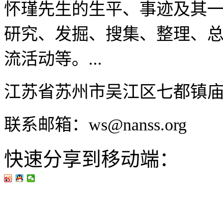
怀瑾先生的生平、事迹及其
研究、发掘、搜集、整理、
流活动等。...
江苏省苏州市吴江区七都镇
联系邮箱：ws@nanss.org
快速分享到移动端：