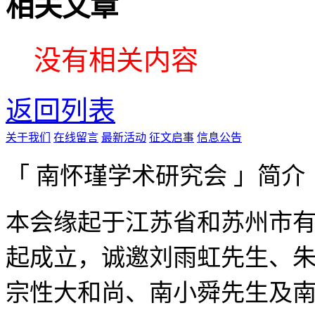
相关文章
没有相关内容
返回列表
关于我们
在线留言
最新活动
征文启事
信息公告
「 南怀瑾学术研究会 」简介
本会缘起于江苏省和苏州市有
起成立，诚邀刘雨虹先生、
宗性大和尚、南小舜先生及