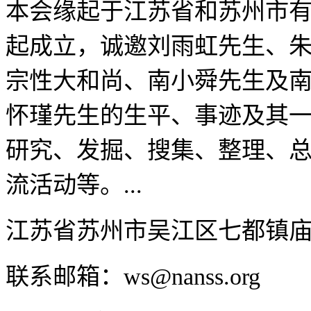
本会缘起于江苏省和苏州市有
起成立，诚邀刘雨虹先生、
宗性大和尚、南小舜先生及
怀瑾先生的生平、事迹及其
研究、发掘、搜集、整理、
流活动等。...
江苏省苏州市吴江区七都镇
联系邮箱：ws@nanss.org