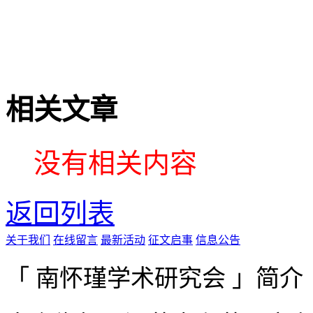
相关文章
没有相关内容
返回列表
关于我们
在线留言
最新活动
征文启事
信息公告
「 南怀瑾学术研究会 」简介