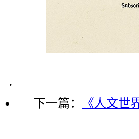
下一篇：
《人文世界