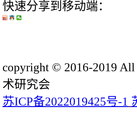
快速分享到移动端：
copyright © 2016-201
术研究会
苏ICP备2022019425号-1