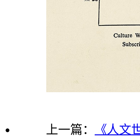
上一篇：
《人文世