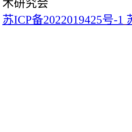
术研究会
苏ICP备2022019425号-1