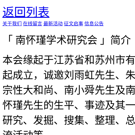
返回列表
关于我们
在线留言
最新活动
征文启事
信息公告
「 南怀瑾学术研究会 」简介
本会缘起于江苏省和苏州市有
起成立，诚邀刘雨虹先生、
宗性大和尚、南小舜先生及
怀瑾先生的生平、事迹及其
研究、发掘、搜集、整理、