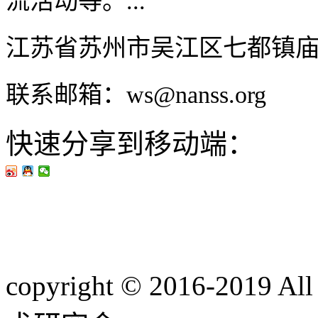
流活动等。...
江苏省苏州市吴江区七都镇
联系邮箱：ws@nanss.org
快速分享到移动端：
copyright © 2016-201