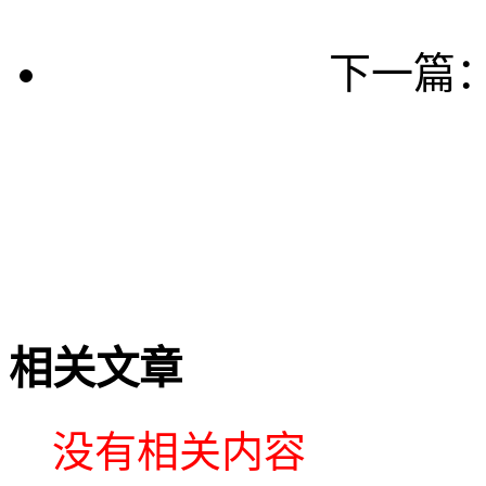
下一篇
相关文章
没有相关内容