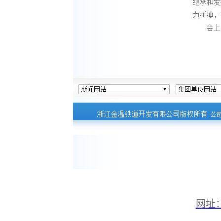
网址：ht