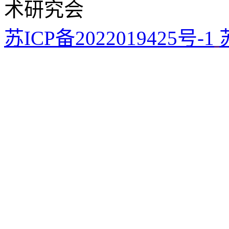
术研究会
苏ICP备2022019425号-1