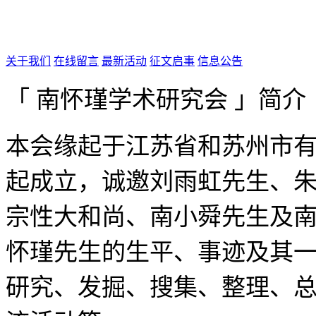
关于我们
在线留言
最新活动
征文启事
信息公告
「 南怀瑾学术研究会 」简介
本会缘起于江苏省和苏州市有
起成立，诚邀刘雨虹先生、
宗性大和尚、南小舜先生及
怀瑾先生的生平、事迹及其
研究、发掘、搜集、整理、