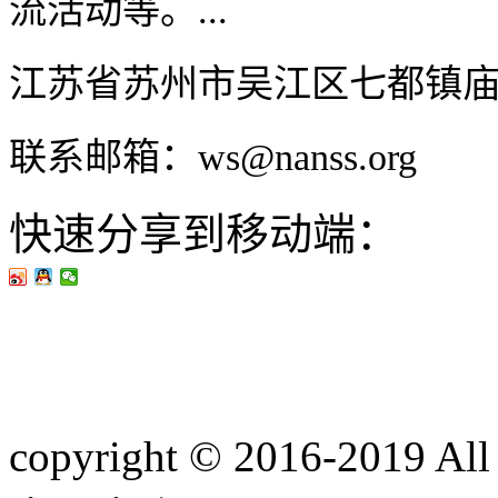
流活动等。...
江苏省苏州市吴江区七都镇
联系邮箱：ws@nanss.org
快速分享到移动端：
copyright © 2016-201