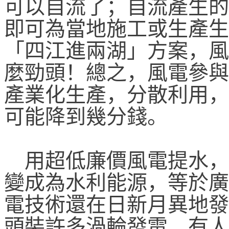
可以自流了；自流產生的
即可為當地施工或生產生
「四江進兩湖」方案，風
麼勁頭！總之，風電參與
產業化生產，分散利用，
可能降到幾分錢。
用超低廉價風電提水，
變成為水利能源，等於廣
電技術還在日新月異地發
頭裝許多渦輪發電。有人