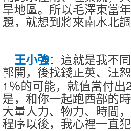
旱地區。所以毛澤東當年
題，就想到將來南水北調
王小強
：
這就是我不同
郭開，後找錢正英、汪恕
1
％的可能，就值當付出
是，和你一起跑西部的時
大量人力、物力、時間，
程序以後，我心裡一直犯