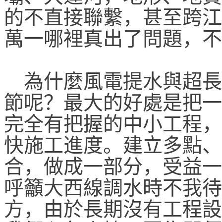
的不直接聯繫，甚至跨江
萬一哪裡真出了問題，不
為什麼風電提水與超長
節呢？最大的好處是把一
完全有把握的中小工程，
快施工進度。建立多點、
合，做成一部分，受益一
呼籲大西線調水時不我待
方，由於長期沒有工程設