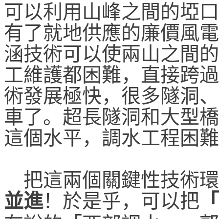
可以利用山峰之間的埡口
有了就地供應的廉價風電
涵技術可以使兩山之間的
工維護都困難，直接跨過
術發展極快，很多隧洞、
車了。超長隧洞和大型橋
這個水平，調水工程困難
把這兩個關鍵性技術環
並進
！
於是乎，
可以把
「