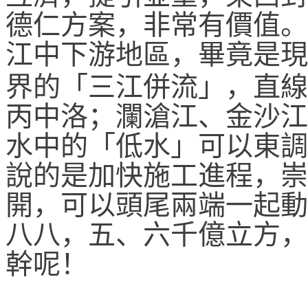
德仁方案，非常有價值。
江中下游地區，畢竟是現
界的「三江併流」，直線
丙中洛；瀾滄江、金沙江
水中的「低水」可以東調
說的是加快施工進程，崇
開，可以頭尾兩端一起動
八八，五、六千億立方，
幹呢！