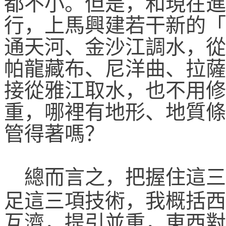
都不小。但是，和現在進
行，上馬興建若干新的「
通天河、金沙江調水，從
帕龍藏布、尼洋曲、拉薩
接從雅江取水，也不用修
重，哪裡有地形、地質條
管得著嗎？
總而言之，把握住這三
足這三項技術，我概括西
互濟，提引並重，東西對