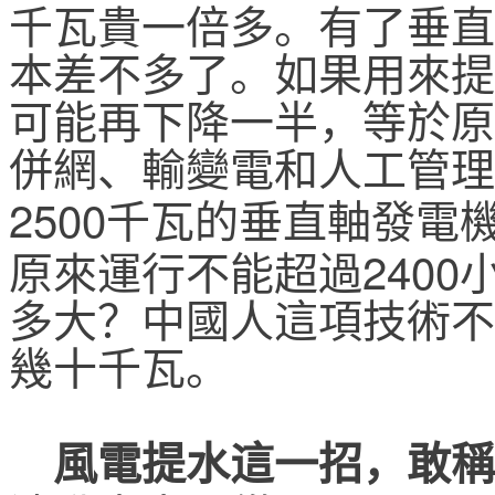
千瓦貴一倍多。有了垂直
本差不多了。如果用來提
可能再下降一半，等於原
併網、輸變電和人工管理
2500
千瓦的垂直軸發電
2400
原來運行不能超過
多大？中國人這項技術不
幾十千瓦。
風電提水這一招，敢稱