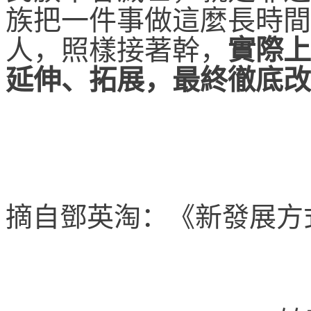
族把一件事做這麼長時間
人，照樣接著幹，
實際上
延伸、拓展，最終徹底改
摘自鄧英淘：《新發展方