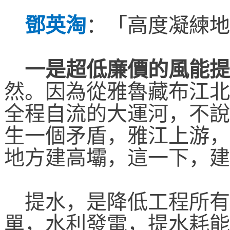
鄧英淘
：
「高度凝練地
一是超低廉價的風能提
然。因為從雅魯藏布江北
全程自流的大運河，不說
生一個矛盾，雅江上游，
地方建高壩，這一下，建
提水，是降低工程所有
單，水利發電，提水耗能