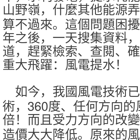
山野嶺，什麼其他能源弄
算不過來。這個問題困擾
年之後，一天搜集資料，
道，趕緊檢索、查閱、確
重大飛躍：風電提水！
如今，我國風電技術已
360
術，
度、任何方向的
倍！而且受力方向的改變
造價大大降低。原來的風