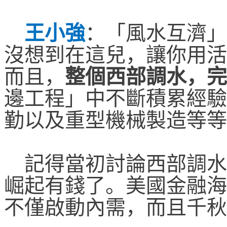
王小強
：
「風水互濟」
沒想到在這兒，讓你用活
而且，
整個西部調水，完
邊工程」中不斷積累經驗
勤以及重型機械製造等等
記得當初討論西部調水
崛起有錢了。美國金融海
不僅啟動內需，而且千秋