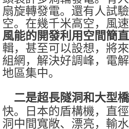
扇旋轉發電。還有人試驗
空。在幾千米高空，風速
風能的開發利用空間簡直
輯，甚至可以設想，將來
組網，解決好調峰，電解
地區集中。
二是超長隧洞和大型橋
快。日本的盾構機，直徑
洞中間寬敞、漂亮，輸水