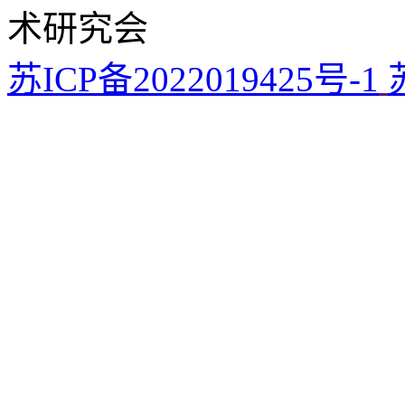
术研究会
苏ICP备2022019425号-1