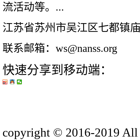
流活动等。...
江苏省苏州市吴江区七都镇
联系邮箱：ws@nanss.org
快速分享到移动端：
copyright © 2016-201