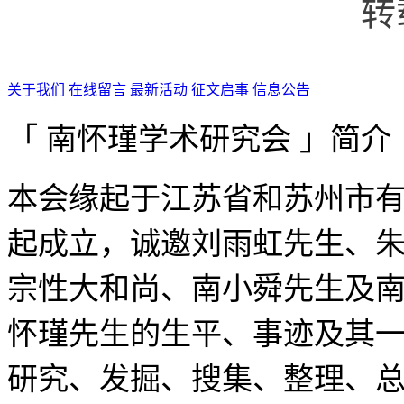
转
关于我们
在线留言
最新活动
征文启事
信息公告
「 南怀瑾学术研究会 」简介
本会缘起于江苏省和苏州市有
起成立，诚邀刘雨虹先生、
宗性大和尚、南小舜先生及
怀瑾先生的生平、事迹及其
研究、发掘、搜集、整理、