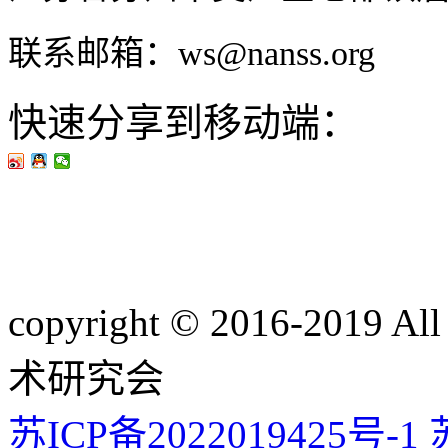
联系邮箱：ws@nanss.org
快速分享到移动端：
copyright © 2016-201
术研究会
苏ICP备2022019425号-1