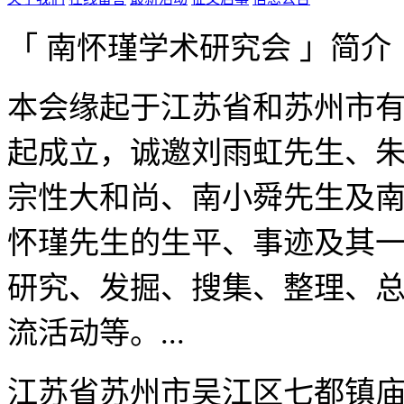
「 南怀瑾学术研究会 」简介
本会缘起于江苏省和苏州市有
起成立，诚邀刘雨虹先生、
宗性大和尚、南小舜先生及
怀瑾先生的生平、事迹及其
研究、发掘、搜集、整理、
流活动等。...
江苏省苏州市吴江区七都镇