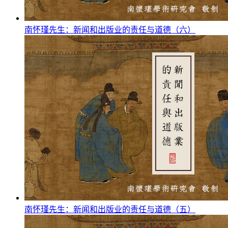
南怀瑾先生：新闻和出版业的责任与道德（六）
南怀瑾先生：新闻和出版业的责任与道德（五）