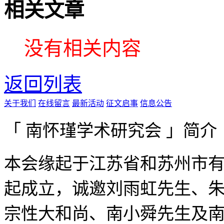
相关文章
没有相关内容
返回列表
关于我们
在线留言
最新活动
征文启事
信息公告
「 南怀瑾学术研究会 」简介
本会缘起于江苏省和苏州市有
起成立，诚邀刘雨虹先生、
宗性大和尚、南小舜先生及