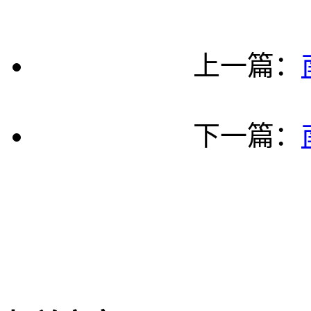
上一篇：
下一篇：