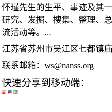
怀瑾先生的生平、事迹及其
研究、发掘、搜集、整理、
流活动等。...
江苏省苏州市吴江区七都镇
联系邮箱：ws@nanss.org
快速分享到移动端：